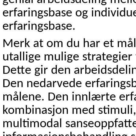
erfaringsbase og individue
erfaringsbase.
Merk at om du har et mål,
utallige mulige strategier 
Dette gir den arbeidsdeli
Den nedarvede erfaringsb
målene. Den innlærte erf
kombinasjon med stimuli, s
multimodal sanseoppfatte