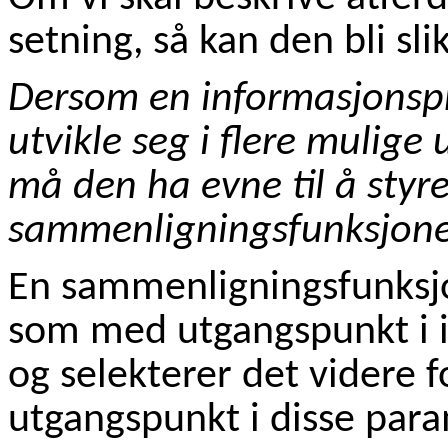
setning, så kan den bli slik
Dersom en informasjonspr
utvikle seg i flere mulige 
må den ha evne til å styre
sammenligningsfunksjon
En sammenligningsfunksjo
som med utgangspunkt i 
og selekterer det videre 
utgangspunkt i disse par