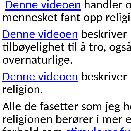
Denne videoen
handler 
mennesket fant opp relig
Denne videoen
beskriver 
tilbøyelighet til å tro, ogs
overnaturlige.
Denne videoen
beskriver 
religion.
Alle de fasetter som jeg 
religionen berører i mer 