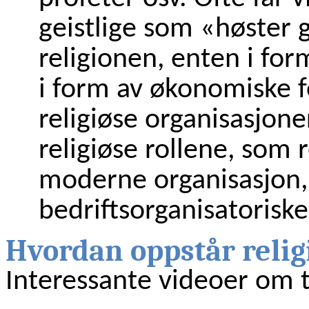
geistlige som «høster
religionen, enten i for
i form av økonomiske 
religiøse organisasjoner 
religiøse rollene, som 
moderne organisasjon, 
bedriftsorganisatoriske
Hvordan oppstår relig
Interessante videoer om 