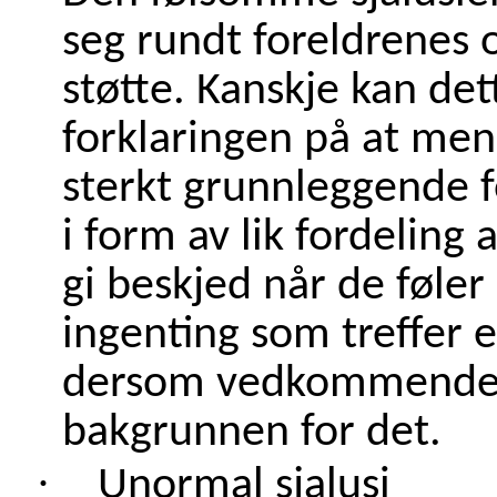
seg rundt foreldrene
støtte. Kanskje kan det
forklaringen på at men
sterkt grunnleggende 
i form av lik fordeling
gi beskjed når de føler 
ingenting som treffer e
dersom vedkommende f
bakgrunnen for det.
·
Unormal sjalusi