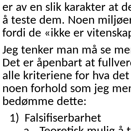
er av en slik karakter at d
å teste dem. Noen miljøe
fordi de «ikke er vitenska
Jeg tenker man må se mer
Det er åpenbart at fullver
alle kriteriene for hva det 
noen forhold som jeg men
bedømme dette:
1)
Falsifiserbarhet