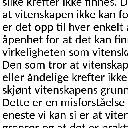
slike krefter ikke finnes. 
at vitenskapen ikke kan fo
er det opp til hver enkelt
åpenhet for at det kan fi
virkeligheten som vitensk
Den som tror at vitenskap
eller åndelige krefter ikke
skjønt vitenskapens grunn
Dette er en misforståelse
eneste vi kan si er at vit