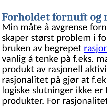
Forholdet fornuft og 
Min måte å avgrense fornu
skaper størst problem i fo
bruken av begrepet
rasjon
vanlig å tenke på f.eks. 
produkt av rasjonell aktiv
rasjonalitet på gjør at f.
logiske slutninger ikke er 
produkter. For rasjonalit