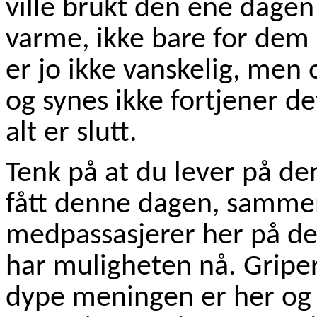
ville brukt den ene dagen t
varme, ikke bare for dem 
er jo ikke vanskelig, men
og synes ikke fortjener de
alt er slutt.
Tenk på at du lever på d
fått denne dagen, samme
medpassasjerer her på den
har muligheten nå. Gripe
dype meningen er her og 