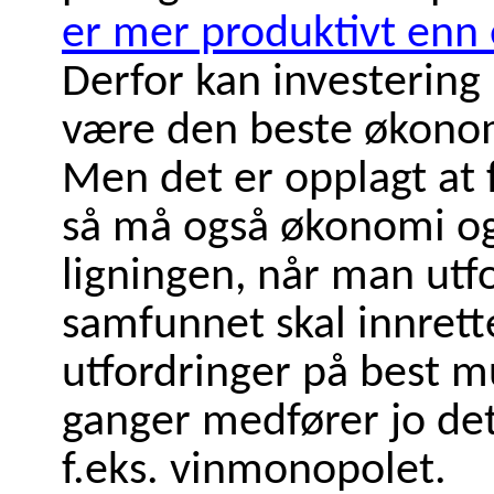
er mer produktivt enn 
Derfor kan investering 
være den beste økonom
Men det er opplagt at 
så må også økonomi og 
ligningen, når man ut
samfunnet skal innrett
utfordringer på best 
ganger medfører jo det
f.eks. vinmonopolet.