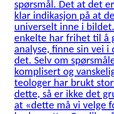
spørsmål. Det at det er
klar indikasjon på at d
universelt inne i bildet
enkelte har frihet til å
analyse, finne sin vei i
det. Selv om spørsmål
komplisert og vanskelig
teologer har brukt sto
dette, så er ikke det 
at «dette må vi velge f